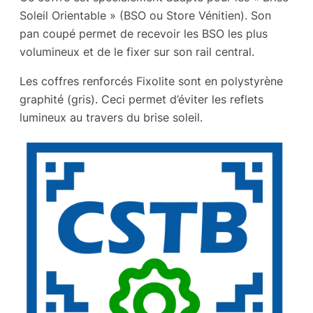
Soleil Orientable » (BSO ou Store Vénitien). Son
pan coupé permet de recevoir les BSO les plus
volumineux et de le fixer sur son rail central.
Les coffres renforcés Fixolite sont en polystyrène
graphité (gris). Ceci permet d’éviter les reflets
lumineux au travers du brise soleil.