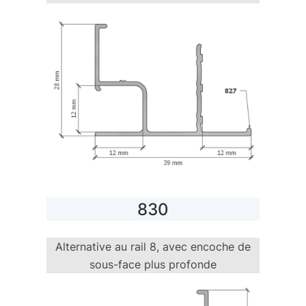
830
Alternative au rail 8, avec encoche de
sous-face plus profonde