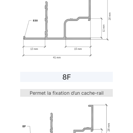
8F
Permet la fixation d’un cache-rail