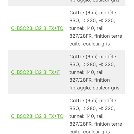
Coffre (6 m) modèle
BSO, L: 230, H: 320,
C-BSO23H32 8-FX+TC
tunnel: 140, rail
827/28FR, finition terre
cuite, couleur gris
Coffre (6 m) modèle
BSO, L: 280, H: 320,
C-BSO28H32 8-FX+F
tunnel: 140, rail
827/28FR, finition
fibragglo, couleur gris
Coffre (6 m) modèle
BSO, L: 280, H: 320,
C-BSO28H32 8-FX+TC
tunnel: 140, rail
827/28FR, finition terre
cuite, couleur gris