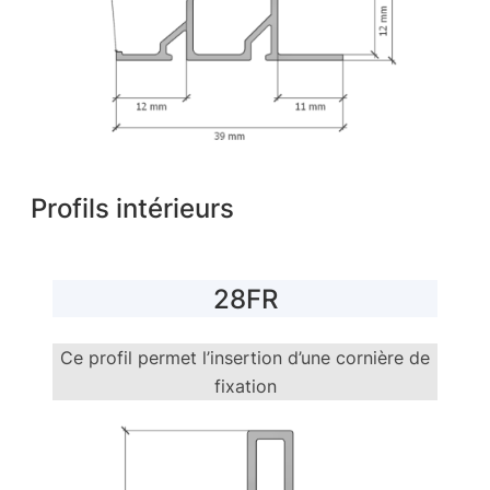
Profils intérieurs
28FR
Ce profil permet l’insertion d’une cornière de
fixation