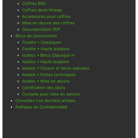
Coffres BSO
Coffres demi-linteau
Accessoires pour coffres
Mise en œuvre des coffres
Documentation PDF
Blocs de construction
Fixolite • Classiques
Fixolite • Haute Isolation
Isobloc • Blocs Classique H
Isobloc • Haute Isolation
Isobloc • Cloison et blocs spéciaux
Isobloc • Fiches techniques
Isobloc • Mise en œuvre
Certification des blocs
Conseils pour mise en oeuvre
Consultez nos derniers articles
Politique de Confidentialité