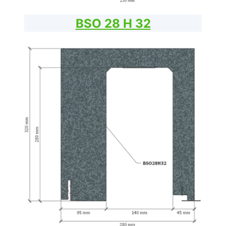
BSO 28 H 32