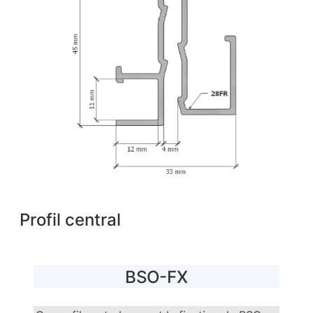
Profil central
BSO-FX