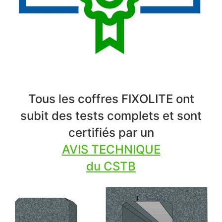
Tous les coffres FIXOLITE ont
subit des tests complets et sont
certifiés par un
AVIS TECHNIQUE
du CSTB