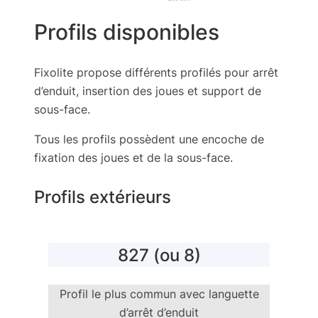
Profils disponibles
Fixolite propose différents profilés pour arrêt
d’enduit, insertion des joues et support de
sous-face.
Tous les profils possèdent une encoche de
fixation des joues et de la sous-face.
Profils extérieurs
827 (ou 8)
Profil le plus commun avec languette
d’arrêt d’enduit