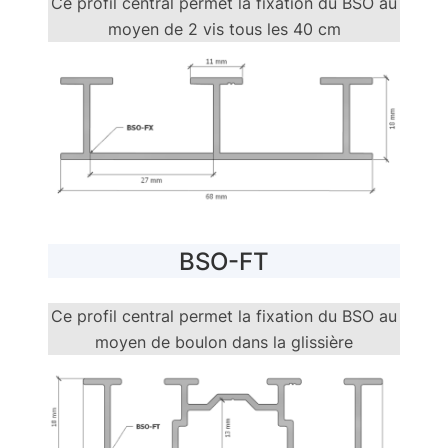
Ce profil central permet la fixation du BSO au
moyen de 2 vis tous les 40 cm
BSO-FT
Ce profil central permet la fixation du BSO au
moyen de boulon dans la glissière