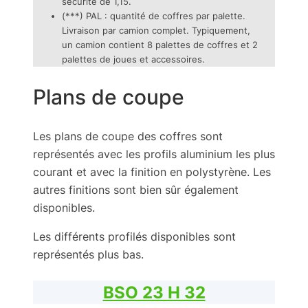
sécurité de 1,15.
(***) PAL : quantité de coffres par palette.
Livraison par camion complet. Typiquement,
un camion contient 8 palettes de coffres et 2
palettes de joues et accessoires.
Plans de coupe
Les plans de coupe des coffres sont
représentés avec les profils aluminium les plus
courant et avec la finition en polystyrène. Les
autres finitions sont bien sûr également
disponibles.
Les différents profilés disponibles sont
représentés plus bas.
BSO 23 H 32