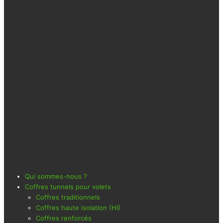
Qui sommes-nous ?
Coffres tunnels pour volets
Coffres traditionnels
Coffres haute isolation (HI)
Coffres renforcés