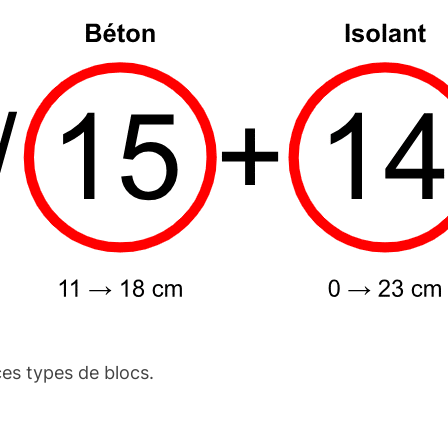
es types de blocs.