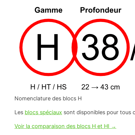
Nomenclature des blocs H
Les
blocs spéciaux
sont disponibles pour tous c
Voir la comparaison des blocs H et HI →