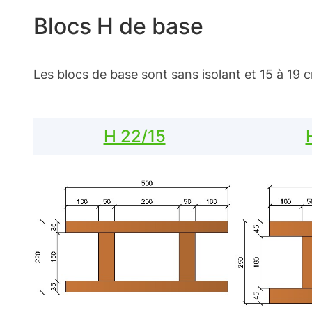
Blocs H de base
Les blocs de base sont sans isolant et 15 à 19 
H 22/15