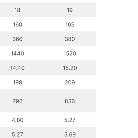
18
19
160
169
360
380
1440
1520
14.40
15.20
198
209
792
836
4.80
5.27
5.27
5.69