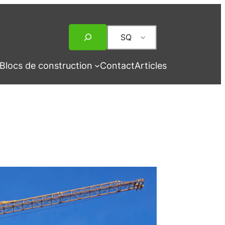
Rechercher
SQ
Blocs de construction
Contact
Articles