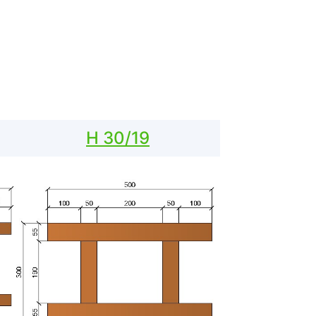
H 30/19