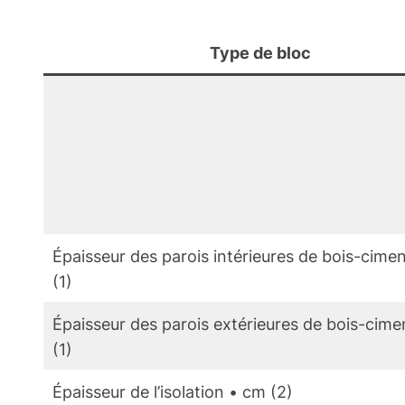
Type de bloc
Épaisseur des parois intérieures de bois-cime
(1)
Épaisseur des parois extérieures de bois-cime
(1)
Épaisseur de l’isolation • cm (2)