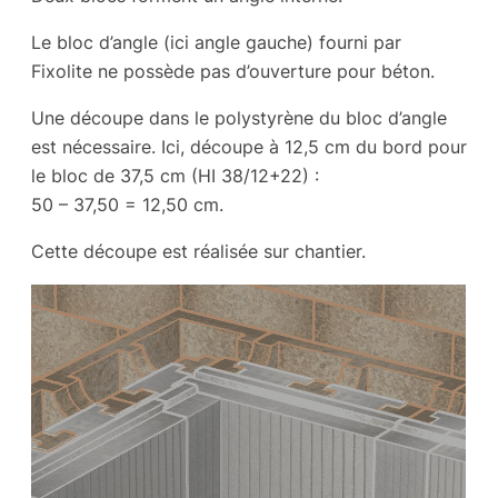
Le bloc d’angle (ici angle gauche) fourni par
Fixolite ne possède pas d’ouverture pour béton.
Une découpe dans le polystyrène du bloc d’angle
est nécessaire. Ici, découpe à 12,5 cm du bord pour
le bloc de 37,5 cm (HI 38/12+22) :
50 – 37,50 = 12,50 cm
.
Cette découpe est réalisée sur chantier.