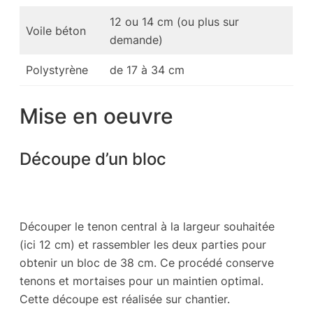
12 ou 14 cm (ou plus sur
Voile béton
demande)
Polystyrène
de 17 à 34 cm
Mise en oeuvre
Découpe d’un bloc
Découper le tenon central à la largeur souhaitée
(ici 12 cm) et rassembler les deux parties pour
obtenir un bloc de 38 cm. Ce procédé conserve
tenons et mortaises pour un maintien optimal.
Cette découpe est réalisée sur chantier.