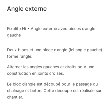
Angle externe
Fixolite Hi • Angle externe avec pièces d’angle
gauche
Deux blocs et une pièce d’angle (ici angle gauche)
forme l’angle.
Alterner les angles gauches et droits pour une
construction en joints croisés.
Le bloc d’angle est découpé pour le passage du
chaînage et béton. Cette découpe est réalisée sur
chantier.