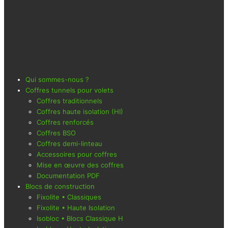
Qui sommes-nous ?
Coffres tunnels pour volets
Coffres traditionnels
Coffres haute isolation (HI)
Coffres renforcés
Coffres BSO
Coffres demi-linteau
Accessoires pour coffres
Mise en œuvre des coffres
Documentation PDF
Blocs de construction
Fixolite • Classiques
Fixolite • Haute Isolation
Isobloc • Blocs Classique H