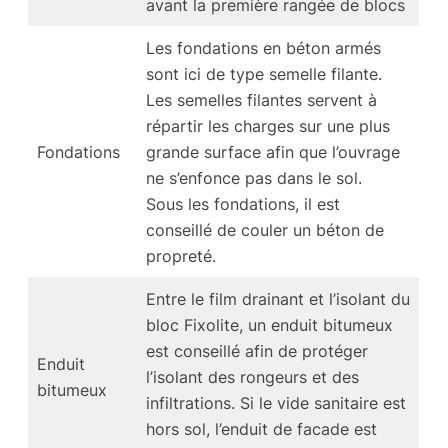
avant la première rangée de blocs
Les fondations en béton armés
sont ici de type semelle filante.
Les semelles filantes servent à
répartir les charges sur une plus
Fondations
grande surface afin que l’ouvrage
ne s’enfonce pas dans le sol.
Sous les fondations, il est
conseillé de couler un béton de
propreté.
Entre le film drainant et l’isolant du
bloc Fixolite, un enduit bitumeux
est conseillé afin de protéger
Enduit
l’isolant des rongeurs et des
bitumeux
infiltrations. Si le vide sanitaire est
hors sol, l’enduit de facade est