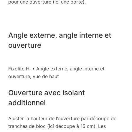
pour une ouverture (ici une porte).
Angle externe, angle interne et
ouverture
Fixolite Hi • Angle externe, angle interne et
ouverture, vue de haut
Ouverture avec isolant
additionnel
Ajuster la hauteur de l’ouverture par découpe de
tranches de bloc (ici découpe à 15 cm). Les