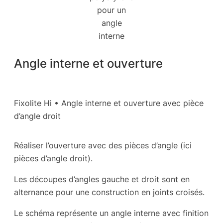
pour un
angle
interne
Angle interne et ouverture
Fixolite Hi • Angle interne et ouverture avec pièce
d’angle droit
Réaliser l’ouverture avec des pièces d’angle (ici
pièces d’angle droit).
Les découpes d’angles gauche et droit sont en
alternance pour une construction en joints croisés.
Le schéma représente un angle interne avec finition