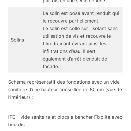
parfois en une seule couche.
Le solin est posé avant l’enduit qui
le recouvre partiellement.
Le solin est collé sur l’isolant sans
utilisation de vis et recouvre le
Solins
film drainant évitant ainsi les
infiltrations d’eau. Il sert
également d’arrêt d’enduit de
facade.
Schéma représentatif des fondations avec un vide
sanitaire d’une hauteur conseillée de 80 cm (vue de
l’intérieur) :
ITE – vide sanitaire et blocs à bancher Fixolite avec
hourdis