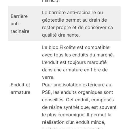
mare…).
Le barrière anti-racinaire ou
Barrière
géotextile permet au drain de
anti-
rester propre et de conserver sa
racinaire
qualité drainante.
Le bloc Fixolite est compatible
avec tous les enduits du marché.
L’enduit est toujours marouflé
dans une armature en fibre de
verre.
Enduit et
Pour une isolation extérieure au
armature
PSE, les enduits organiques sont
conseillés. Cet enduit, composés
de résine synthétique, est souvent
le plus économique. Il permet la
réalisation d’un enduit mince,