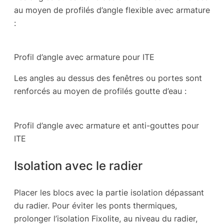
au moyen de profilés d’angle flexible avec armature
:
Profil d’angle avec armature pour ITE
Les angles au dessus des fenêtres ou portes sont
renforcés au moyen de profilés goutte d’eau :
Profil d’angle avec armature et anti-gouttes pour
ITE
Isolation avec le radier
Placer les blocs avec la partie isolation dépassant
du radier. Pour éviter les ponts thermiques,
prolonger l’isolation Fixolite, au niveau du radier,