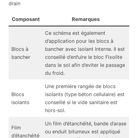
drain
Composant
Remarques
Ce schéma est également
d’application pour les blocs à
Blocs à
bancher avec isolant interne. Il est
bancher
conseillé d’enfuire le bloc Fixolite
dans le sol afin d’eviter le passage
du froid.
Une première rangée de blocs
Blocs
isolants (type béton cellulaire) est
isolants
conseillé si le vide sanitaire est
hors-sol.
Un film d’étanchéité, bande d’arase
Film
ou enduit bitumeux est appliqué
d’étanchéité