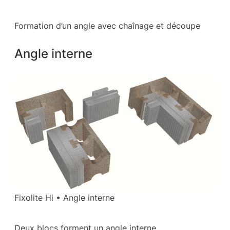
Formation d’un angle avec chaînage et découpe
Angle interne
Fixolite Hi • Angle interne
Deux blocs forment un angle interne.