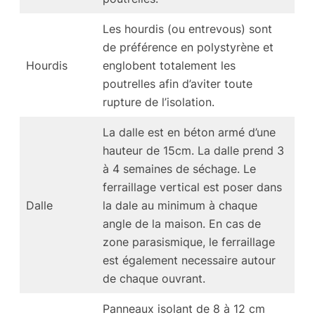
Les hourdis (ou entrevous) sont
de préférence en polystyrène et
Hourdis
englobent totalement les
poutrelles afin d’aviter toute
rupture de l’isolation.
La dalle est en béton armé d’une
hauteur de 15cm. La dalle prend 3
à 4 semaines de séchage. Le
ferraillage vertical est poser dans
Dalle
la dale au minimum à chaque
angle de la maison. En cas de
zone parasismique, le ferraillage
est également necessaire autour
de chaque ouvrant.
Panneaux isolant de 8 à 12 cm