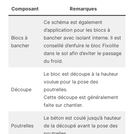
Composant
Remarques
Ce schéma est également
d’application pour les blocs à
Blocs à
bancher avec isolant interne. Il est
bancher
conseillé d’enfuire le bloc Fixolite
dans le sol afin d’eviter le passage
du froid.
Le bloc est découpe à la hauteur
voulue pour la pose des
Découpe
poutrelles.
Cette découpe est généralement
faite sur chantier.
Le béton est coulé jusqu’à hauteur
Poutrelles
de la découpé avant la pose des
poutrelles.