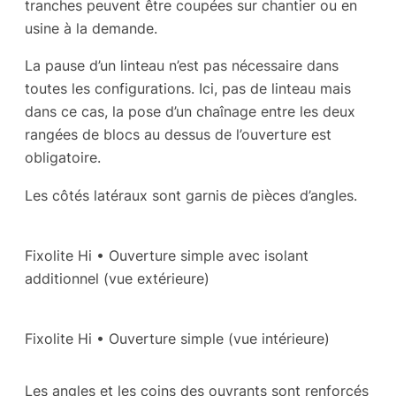
tranches peuvent être coupées sur chantier ou en
usine à la demande.
La pause d’un linteau n’est pas nécessaire dans
toutes les configurations. Ici, pas de linteau mais
dans ce cas, la pose d’un chaînage entre les deux
rangées de blocs au dessus de l’ouverture est
obligatoire.
Les côtés latéraux sont garnis de pièces d’angles.
Fixolite Hi • Ouverture simple avec isolant
additionnel (vue extérieure)
Fixolite Hi • Ouverture simple (vue intérieure)
Les angles et les coins des ouvrants sont renforcés