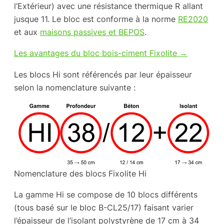
l’Extérieur) avec une résistance thermique R allant
jusque 11. Le bloc est conforme à la norme
RE2020
et aux
maisons passives et BEPOS
.
Les avantages du bloc bois-ciment Fixolite →
Les blocs Hi sont référencés par leur épaisseur
selon la nomenclature suivante :
Nomenclature des blocs Fixolite Hi
La gamme Hi se compose de 10 blocs différents
(tous basé sur le bloc B-CL25/17) faisant varier
l’épaisseur de l’isolant polystyrène de 17 cm à 34