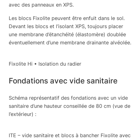
avec des panneaux en XPS.
Les blocs Fixolite peuvent être enfuit dans le sol.
Devant les blocs et l’isolant XPS, toujours placer
une membrane d’étanchéité (élastomère) doublée
éventuellement d’une membrane drainante alvéolée.
Fixolite Hi • Isolation du radier
Fondations avec vide sanitaire
Schéma représentatif des fondations avec un vide
sanitaire d’une hauteur conseillée de 80 cm (vue de
l’extérieur) :
ITE – vide sanitaire et blocs à bancher Fixolite avec