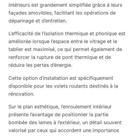
intérieurs est grandement simplifiée grâce à leurs
façades amovibles, facilitant les opérations de
dépannage et d’entretien.
L’efficacité de l’isolation thermique et phonique est
améliorée lorsque l’espace entre le vitrage et le
tablier est maximisé, ce qui permet également de
renforcer la rupture de pont thermique et de
réduire les pertes d’énergie.
Cette option d’installation est spécifiquement
disponible pour les volets roulants destinés à la
rénovation.
Sur le plan esthétique, l’enroulement intérieur
présente l’avantage de positionner la partie
bombée des lames à l’extérieur, un détail souvent
valorisé par ceux qui accordent une importance