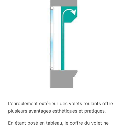
L’enroulement extérieur des volets roulants offre
plusieurs avantages esthétiques et pratiques.
En étant posé en tableau, le coffre du volet ne