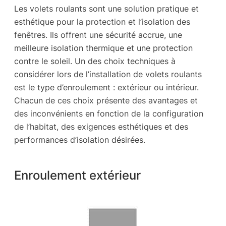
Les volets roulants sont une solution pratique et
esthétique pour la protection et l’isolation des
fenêtres. Ils offrent une sécurité accrue, une
meilleure isolation thermique et une protection
contre le soleil. Un des choix techniques à
considérer lors de l’installation de volets roulants
est le type d’enroulement : extérieur ou intérieur.
Chacun de ces choix présente des avantages et
des inconvénients en fonction de la configuration
de l’habitat, des exigences esthétiques et des
performances d’isolation désirées.
Enroulement extérieur