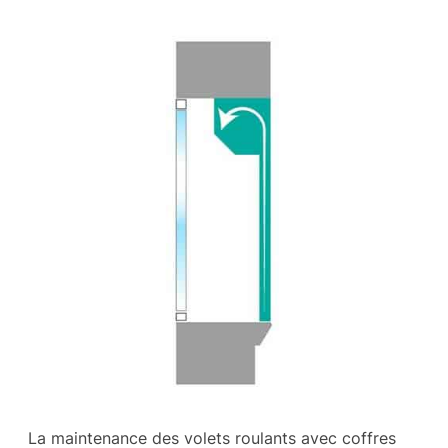
La maintenance des volets roulants avec coffres