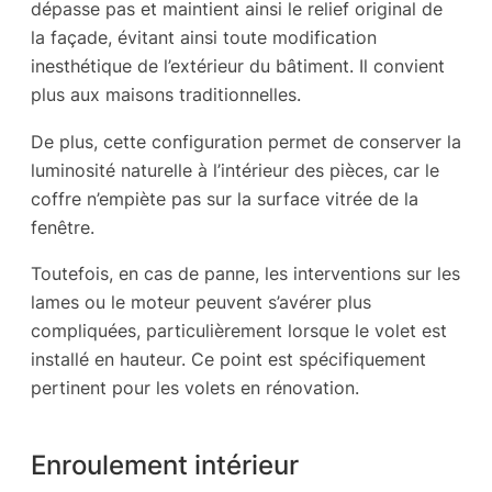
dépasse pas et maintient ainsi le relief original de
la façade, évitant ainsi toute modification
inesthétique de l’extérieur du bâtiment. Il convient
plus aux maisons traditionnelles.
De plus, cette configuration permet de conserver la
luminosité naturelle à l’intérieur des pièces, car le
coffre n’empiète pas sur la surface vitrée de la
fenêtre.
Toutefois, en cas de panne, les interventions sur les
lames ou le moteur peuvent s’avérer plus
compliquées, particulièrement lorsque le volet est
installé en hauteur. Ce point est spécifiquement
pertinent pour les volets en rénovation.
Enroulement intérieur