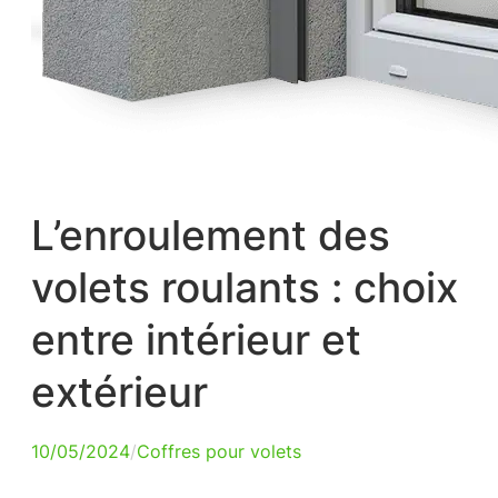
L’enroulement des
volets roulants : choix
entre intérieur et
extérieur
10/05/2024
/
Coffres pour volets