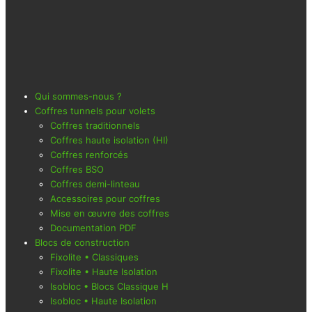
Qui sommes-nous ?
Coffres tunnels pour volets
Coffres traditionnels
Coffres haute isolation (HI)
Coffres renforcés
Coffres BSO
Coffres demi-linteau
Accessoires pour coffres
Mise en œuvre des coffres
Documentation PDF
Blocs de construction
Fixolite • Classiques
Fixolite • Haute Isolation
Isobloc • Blocs Classique H
Isobloc • Haute Isolation