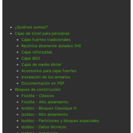
¿Quiénes somos?
Cajas de túnel para persianas
Cajas fuertes tradicionales
Recintos altamente aislados (HI)
Cajas reforzadas
Cajas BSO
Cajas de medio dintel
Accesorios para cajas fuertes
Instalación de los armarios
Documentación en PDF
Bloques de construcción
Fixolite - Clásicos
Fixolite - Alto aislamiento
Isobloc - Bloques Classique H
Isobloc - Alto aislamiento
Isobloc - Particiones y bloques especiales
Isobloc - Datos técnicos
Isobloc - Instalación