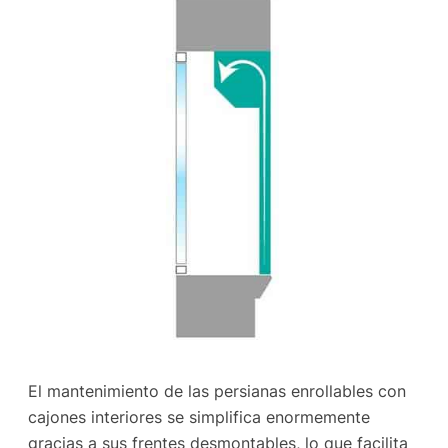
El mantenimiento de las persianas enrollables con
cajones interiores se simplifica enormemente
gracias a sus frentes desmontables, lo que facilita