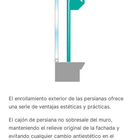
El enrollamiento exterior de las persianas ofrece
una serie de ventajas estéticas y prácticas.
El cajón de persiana no sobresale del muro,
manteniendo el relieve original de la fachada y
evitando cualquier cambio antiestético en el