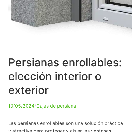
Persianas enrollables:
elección interior o
exterior
10/05/2024
/
Cajas de persiana
Las persianas enrollables son una solución práctica
y atractiva para proteger y aislar las ventanas.