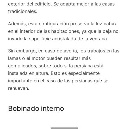
exterior del edificio. Se adapta mejor a las casas
tradicionales.
Además, esta configuración preserva la luz natural
en el interior de las habitaciones, ya que la caja no
invade la superficie acristalada de la ventana.
Sin embargo, en caso de avería, los trabajos en las
lamas o el motor pueden resultar más
complicados, sobre todo si la persiana está
instalada en altura. Esto es especialmente
importante en el caso de las persianas que se
renuevan.
Bobinado interno