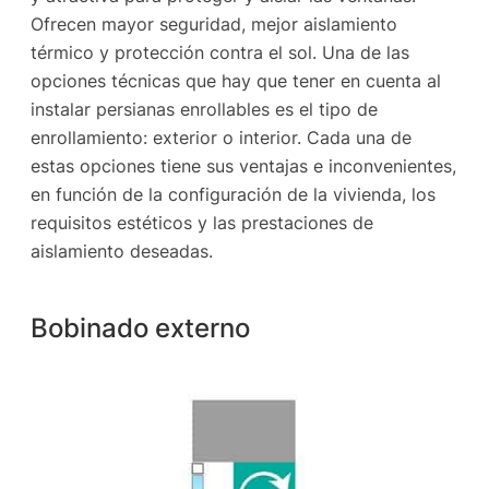
Ofrecen mayor seguridad, mejor aislamiento
térmico y protección contra el sol. Una de las
opciones técnicas que hay que tener en cuenta al
instalar persianas enrollables es el tipo de
enrollamiento: exterior o interior. Cada una de
estas opciones tiene sus ventajas e inconvenientes,
en función de la configuración de la vivienda, los
requisitos estéticos y las prestaciones de
aislamiento deseadas.
Bobinado externo