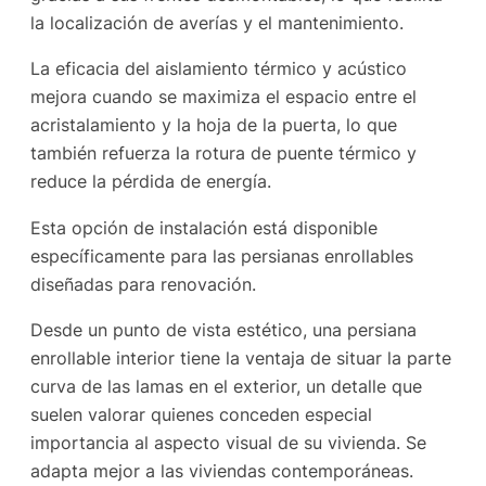
la localización de averías y el mantenimiento.
La eficacia del aislamiento térmico y acústico
mejora cuando se maximiza el espacio entre el
acristalamiento y la hoja de la puerta, lo que
también refuerza la rotura de puente térmico y
reduce la pérdida de energía.
Esta opción de instalación está disponible
específicamente para las persianas enrollables
diseñadas para renovación.
Desde un punto de vista estético, una persiana
enrollable interior tiene la ventaja de situar la parte
curva de las lamas en el exterior, un detalle que
suelen valorar quienes conceden especial
importancia al aspecto visual de su vivienda. Se
adapta mejor a las viviendas contemporáneas.