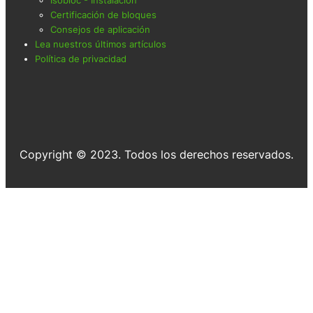
Certificación de bloques
Consejos de aplicación
Lea nuestros últimos artículos
Política de privacidad
Copyright © 2023. Todos los derechos reservados.