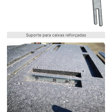
Suporte para caixas reforçadas