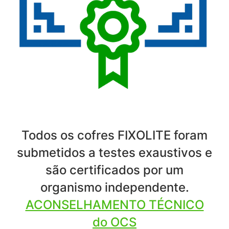
Todos os cofres FIXOLITE foram
submetidos a testes exaustivos e
são certificados por um
organismo independente.
ACONSELHAMENTO TÉCNICO
do OCS