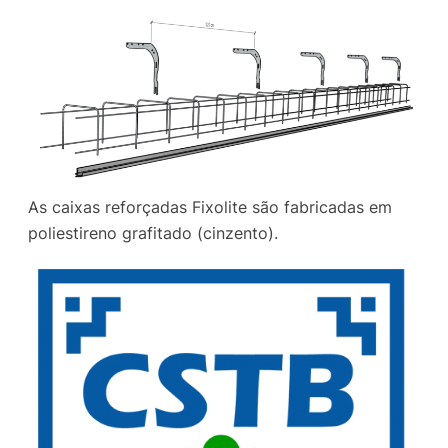
As caixas reforçadas Fixolite são fabricadas em
poliestireno grafitado (cinzento).