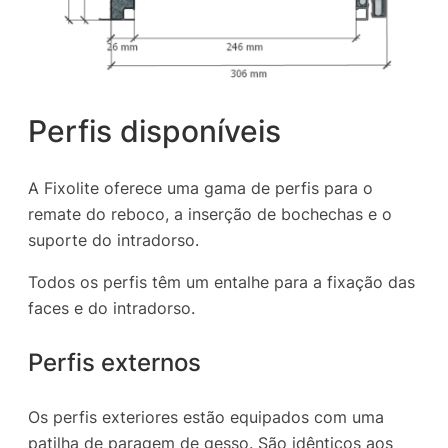
Perfis disponíveis
A Fixolite oferece uma gama de perfis para o
remate do reboco, a inserção de bochechas e o
suporte do intradorso.
Todos os perfis têm um entalhe para a fixação das
faces e do intradorso.
Perfis externos
Os perfis exteriores estão equipados com uma
patilha de paragem de gesso. São idênticos aos