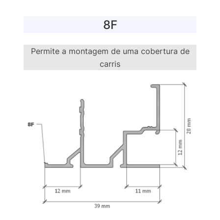
8F
Permite a montagem de uma cobertura de
carris