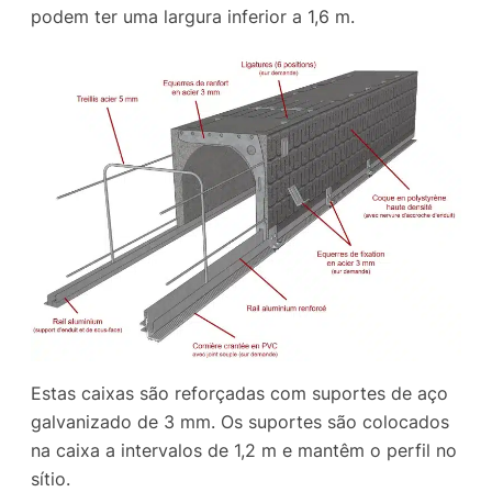
podem ter uma largura inferior a 1,6 m.
Estas caixas são reforçadas com suportes de aço
galvanizado de 3 mm. Os suportes são colocados
na caixa a intervalos de 1,2 m e mantêm o perfil no
sítio.