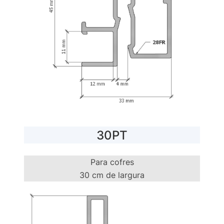
30PT
Para cofres
30 cm de largura