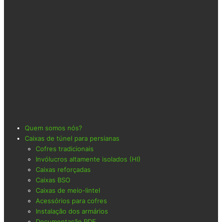
Quem somos nós?
Caixas de túnel para persianas
Cofres tradicionais
Invólucros altamente isolados (HI)
Caixas reforçadas
Caixas BSO
Caixas de meio-lintel
Acessórios para cofres
Instalação dos armários
Documentação PDF