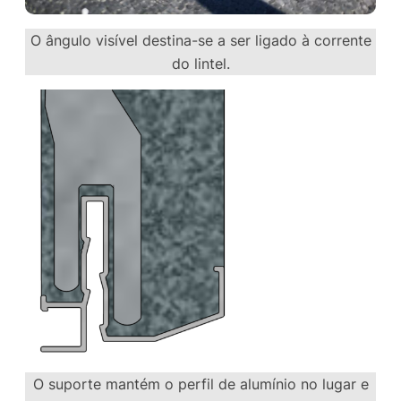
O ângulo visível destina-se a ser ligado à corrente
do lintel.
O suporte mantém o perfil de alumínio no lugar e