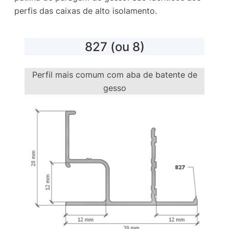
perfis das caixas de alto isolamento.
827 (ou 8)
Perfil mais comum com aba de batente de
gesso