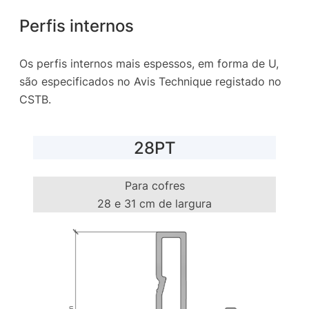
Perfis internos
Os perfis internos mais espessos, em forma de U,
são especificados no Avis Technique registado no
CSTB.
28PT
Para cofres
28 e 31 cm de largura