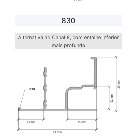
830
Alternativa ao Canal 8, com entalhe inferior
mais profundo