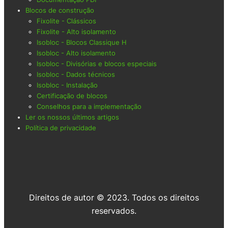
Blocos de construção
Fixolite - Clássicos
Fixolite - Alto isolamento
Isobloc - Blocos Classique H
Isobloc - Alto isolamento
Isobloc - Divisórias e blocos especiais
Isobloc - Dados técnicos
Isobloc - Instalação
Certificação de blocos
Conselhos para a implementação
Ler os nossos últimos artigos
Política de privacidade
Direitos de autor © 2023. Todos os direitos
reservados.