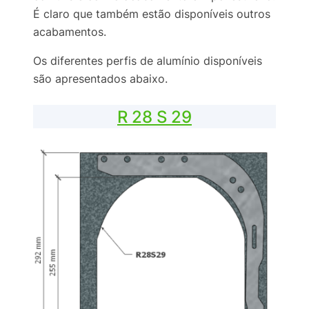
É claro que também estão disponíveis outros
acabamentos.
Os diferentes perfis de alumínio disponíveis
são apresentados abaixo.
R 28 S 29