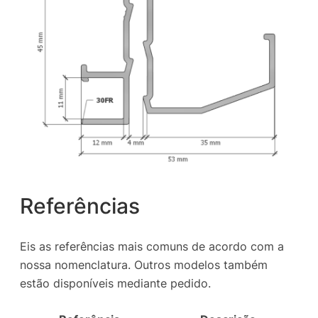
Referências
Eis as referências mais comuns de acordo com a
nossa nomenclatura. Outros modelos também
estão disponíveis mediante pedido.