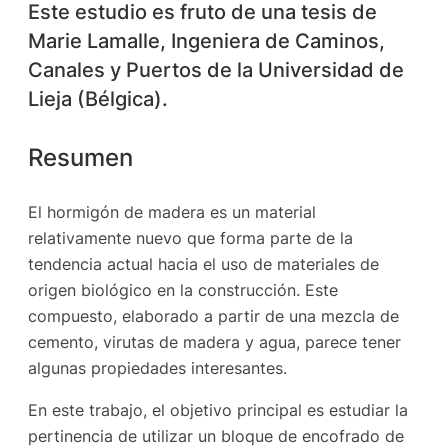
Este estudio es fruto de una tesis de
Marie Lamalle, Ingeniera de Caminos,
Canales y Puertos de la Universidad de
Lieja (Bélgica).
Resumen
El hormigón de madera es un material
relativamente nuevo que forma parte de la
tendencia actual hacia el uso de materiales de
origen biológico en la construcción. Este
compuesto, elaborado a partir de una mezcla de
cemento, virutas de madera y agua, parece tener
algunas propiedades interesantes.
En este trabajo, el objetivo principal es estudiar la
pertinencia de utilizar un bloque de encofrado de