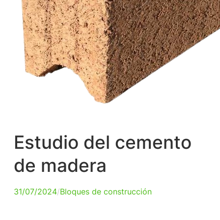
Estudio del cemento
de madera
31/07/2024
/
Bloques de construcción