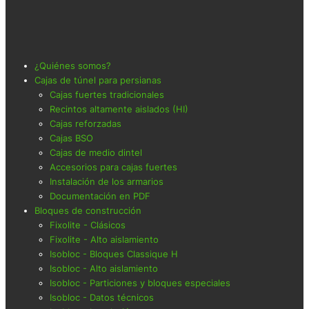
¿Quiénes somos?
Cajas de túnel para persianas
Cajas fuertes tradicionales
Recintos altamente aislados (HI)
Cajas reforzadas
Cajas BSO
Cajas de medio dintel
Accesorios para cajas fuertes
Instalación de los armarios
Documentación en PDF
Bloques de construcción
Fixolite - Clásicos
Fixolite - Alto aislamiento
Isobloc - Bloques Classique H
Isobloc - Alto aislamiento
Isobloc - Particiones y bloques especiales
Isobloc - Datos técnicos