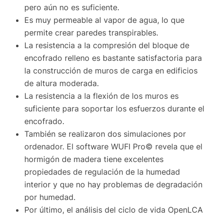
pero aún no es suficiente.
Es muy permeable al vapor de agua, lo que
permite crear paredes transpirables.
La resistencia a la compresión del bloque de
encofrado relleno es bastante satisfactoria para
la construcción de muros de carga en edificios
de altura moderada.
La resistencia a la flexión de los muros es
suficiente para soportar los esfuerzos durante el
encofrado.
También se realizaron dos simulaciones por
ordenador. El software WUFI Pro© revela que el
hormigón de madera tiene excelentes
propiedades de regulación de la humedad
interior y que no hay problemas de degradación
por humedad.
Por último, el análisis del ciclo de vida OpenLCA