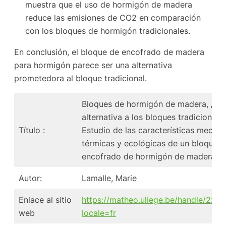
muestra que el uso de hormigón de madera
reduce las emisiones de CO2 en comparación
con los bloques de hormigón tradicionales.
En conclusión, el bloque de encofrado de madera
para hormigón parece ser una alternativa
prometedora al bloque tradicional.
Bloques de hormigón de madera, ¿un
alternativa a los bloques tradicionale
Título :
Estudio de las características mecáni
térmicas y ecológicas de un bloque 
encofrado de hormigón de madera
Autor:
Lamalle, Marie
Enlace al sitio
https://matheo.uliege.be/handle/226
web
locale=fr