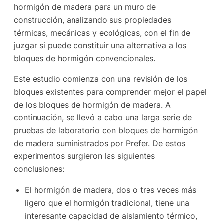
hormigón de madera para un muro de
construcción, analizando sus propiedades
térmicas, mecánicas y ecológicas, con el fin de
juzgar si puede constituir una alternativa a los
bloques de hormigón convencionales.
Este estudio comienza con una revisión de los
bloques existentes para comprender mejor el papel
de los bloques de hormigón de madera. A
continuación, se llevó a cabo una larga serie de
pruebas de laboratorio con bloques de hormigón
de madera suministrados por Prefer. De estos
experimentos surgieron las siguientes
conclusiones:
El hormigón de madera, dos o tres veces más
ligero que el hormigón tradicional, tiene una
interesante capacidad de aislamiento térmico,